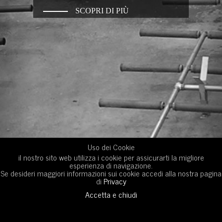
SCOPRI DI PIÙ
Uso dei Cookie
il nostro sito web utilizza i cookie per assicurarti la migliore
esperienza di navigazione.
Se desideri maggiori informazioni sui cookie accedi alla nostra pagina
di
Privacy
Accetta e chiudi